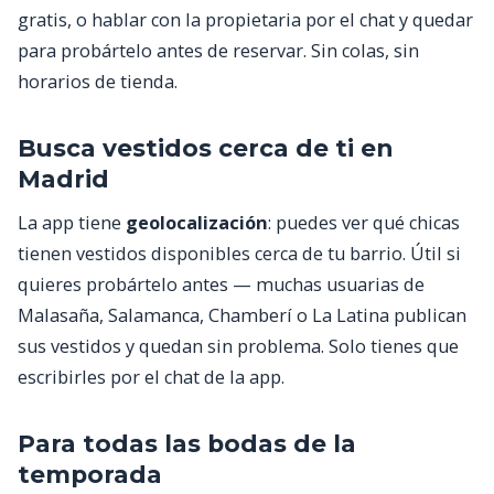
gratis, o hablar con la propietaria por el chat y quedar
para probártelo antes de reservar. Sin colas, sin
horarios de tienda.
Busca vestidos cerca de ti en
Madrid
La app tiene
geolocalización
: puedes ver qué chicas
tienen vestidos disponibles cerca de tu barrio. Útil si
quieres probártelo antes — muchas usuarias de
Malasaña, Salamanca, Chamberí o La Latina publican
sus vestidos y quedan sin problema. Solo tienes que
escribirles por el chat de la app.
Para todas las bodas de la
temporada