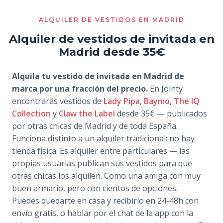
ALQUILER DE VESTIDOS EN MADRID
Alquiler de vestidos de invitada en
Madrid desde 35€
Alquila tu vestido de invitada en Madrid de
marca por una fracción del precio.
En Jointy
encontrarás vestidos de
Lady Pipa
,
Baymo
,
The IQ
Collection
y
Claw the Label
desde 35€ — publicados
por otras chicas de Madrid y de toda España.
Funciona distinto a un alquiler tradicional: no hay
tienda física. Es alquiler entre particulares — las
propias usuarias publican sus vestidos para que
otras chicas los alquilen. Como una amiga con muy
buen armario, pero con cientos de opciones.
Puedes quedarte en casa y recibirlo en 24-48h con
envío gratis, o hablar por el chat de la app con la