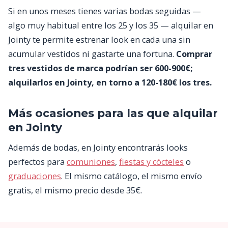
Si en unos meses tienes varias bodas seguidas —
algo muy habitual entre los 25 y los 35 — alquilar en
Jointy te permite estrenar look en cada una sin
acumular vestidos ni gastarte una fortuna.
Comprar
tres vestidos de marca podrían ser 600-900€;
alquilarlos en Jointy, en torno a 120-180€ los tres.
Más ocasiones para las que alquilar
en Jointy
Además de bodas, en Jointy encontrarás looks
perfectos para
comuniones
,
fiestas y cócteles
o
graduaciones
. El mismo catálogo, el mismo envío
gratis, el mismo precio desde 35€.