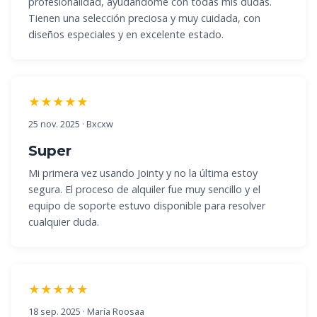
profesionalidad, ayudándome con todas mis dudas.
Tienen una selección preciosa y muy cuidada, con
diseños especiales y en excelente estado.
★★★★★
25 nov. 2025 · Bxcxw
Super
Mi primera vez usando Jointy y no la última estoy
segura. El proceso de alquiler fue muy sencillo y el
equipo de soporte estuvo disponible para resolver
cualquier duda.
★★★★★
18 sep. 2025 · María Roosaa