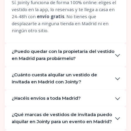
Sí. Jointy funciona de forma 100% online: eliges el
vestido en la app, lo reservas y te llega a casa en
24-48h con
envío gratis
. No tienes que
desplazarte a ninguna tienda en Madrid ni en
ningún otro sitio.
¿Puedo quedar con la propietaria del vestido
en Madrid para probármelo?
¿Cuánto cuesta alquilar un vestido de
invitada en Madrid con Jointy?
¿Hacéis envíos a toda Madrid?
¿Qué marcas de vestidos de invitada puedo
alquilar en Jointy para un evento en Madrid?