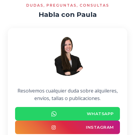
DUDAS, PREGUNTAS, CONSULTAS
Habla con Paula
Resolvemos cualquier duda sobre alquileres,
envíos, tallas o publicaciones.
WHATSAPP
INSTAGRAM