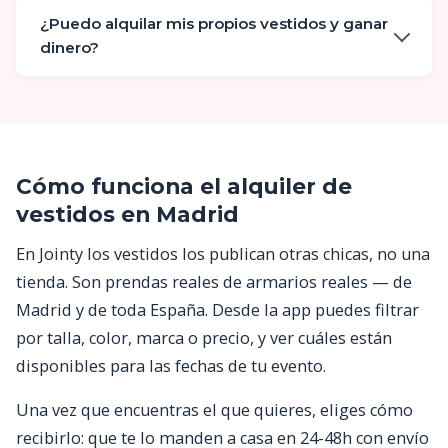
¿Puedo alquilar mis propios vestidos y ganar
dinero?
Cómo funciona el alquiler de
vestidos en Madrid
En Jointy los vestidos los publican otras chicas, no una
tienda. Son prendas reales de armarios reales — de
Madrid y de toda España. Desde la app puedes filtrar
por talla, color, marca o precio, y ver cuáles están
disponibles para las fechas de tu evento.
Una vez que encuentras el que quieres, eliges cómo
recibirlo: que te lo manden a casa en 24-48h con envío