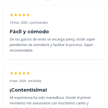
★★★★★
19 mar. 2026 · usermariabs
Fácil y cómodo
De los gastos de envío se encarga Jointy, están súper
pendientes de atenderte y facilitar el proceso. Súper
recomendable.
★★★★★
6 mar. 2026 · ani.belda
¡Contentísima!
Mi experiencia ha sido maravillosa. Desde el primer
momento me asesoraron con muchísimo cariño y