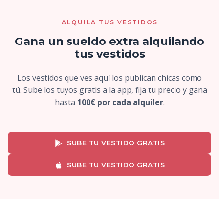
ALQUILA TUS VESTIDOS
Gana un sueldo extra alquilando
tus vestidos
Los vestidos que ves aquí los publican chicas como
tú. Sube los tuyos gratis a la app, fija tu precio y gana
hasta
100€ por cada alquiler
.
SUBE TU VESTIDO GRATIS
SUBE TU VESTIDO GRATIS