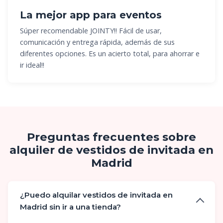
La mejor app para eventos
Súper recomendable JOINTY!! Fácil de usar,
comunicación y entrega rápida, además de sus
diferentes opciones. Es un acierto total, para ahorrar e
ir ideal!!
Preguntas frecuentes sobre
alquiler de vestidos de invitada en
Madrid
¿Puedo alquilar vestidos de invitada en
Madrid sin ir a una tienda?