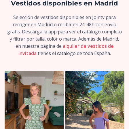
Vestidos disponibles en Madrid
Selección de vestidos disponibles en Jointy para
recoger en Madrid o recibir en 24-48h con envío
gratis. Descarga la app para ver el catálogo completo
y filtrar por talla, color o marca. Además de Madrid,
en nuestra página de
alquiler de vestidos de
invitada
tienes el catálogo de toda España.