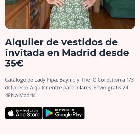
Alquiler de vestidos de
invitada en Madrid desde
35€
Catálogo de Lady Pipa, Baymo y The IQ Collection a 1/3
del precio. Alquiler entre particulares. Envío gratis 24-
48h a Madrid.