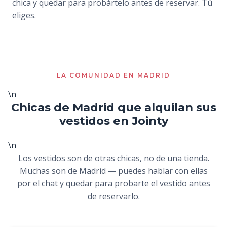
chica y quedar para probártelo antes de reservar. Tú
eliges.
LA COMUNIDAD EN MADRID
\n
Chicas de Madrid que alquilan sus
vestidos en Jointy
\n
Los vestidos son de otras chicas, no de una tienda.
Muchas son de Madrid — puedes hablar con ellas
por el chat y quedar para probarte el vestido antes
de reservarlo.