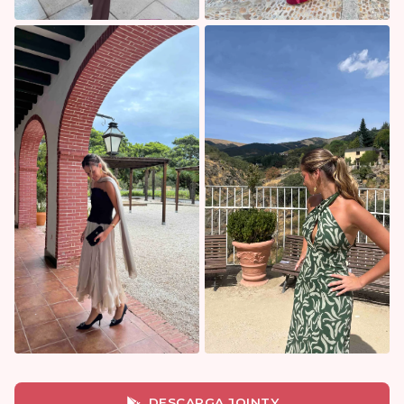
DESCARGA JOINTY