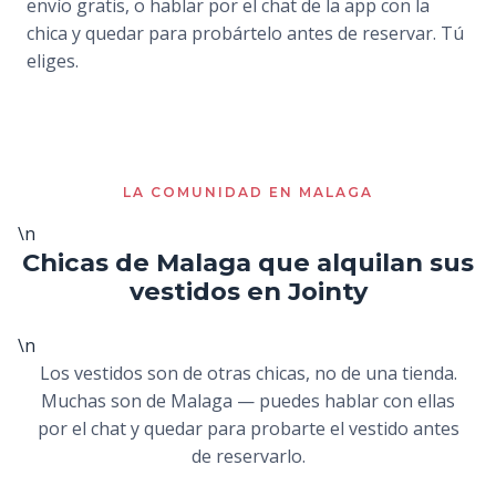
envío gratis, o hablar por el chat de la app con la
chica y quedar para probártelo antes de reservar. Tú
eliges.
LA COMUNIDAD EN MALAGA
\n
Chicas de Malaga que alquilan sus
vestidos en Jointy
\n
Los vestidos son de otras chicas, no de una tienda.
Muchas son de Malaga — puedes hablar con ellas
por el chat y quedar para probarte el vestido antes
de reservarlo.