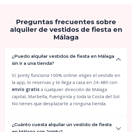
Preguntas frecuentes sobre
alquiler de vestidos de fiesta en
Málaga
¿Puedo alquilar vestidos de fiesta en Málaga
sin ir a una tienda?
Sí. Jointy funciona 100% online: eliges el vestido en
la app, lo reservas y te llega a casa en 24-48h con
envío gratis
a cualquier dirección de Málaga
capital, Marbella, Fuengirola y toda la Costa del Sol.
No tienes que desplazarte a ninguna tienda.
¿Cuánto cuesta alquilar un vestido de fiesta
en Málaga con Jointy?