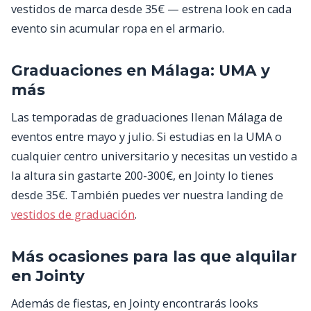
vestidos de marca desde 35€ — estrena look en cada
evento sin acumular ropa en el armario.
Graduaciones en Málaga: UMA y
más
Las temporadas de graduaciones llenan Málaga de
eventos entre mayo y julio. Si estudias en la UMA o
cualquier centro universitario y necesitas un vestido a
la altura sin gastarte 200-300€, en Jointy lo tienes
desde 35€. También puedes ver nuestra landing de
vestidos de graduación
.
Más ocasiones para las que alquilar
en Jointy
Además de fiestas, en Jointy encontrarás looks