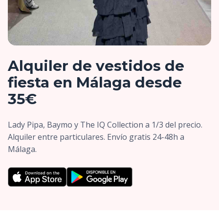
Alquiler de vestidos de
fiesta en Málaga desde
35€
Lady Pipa, Baymo y The IQ Collection a 1/3 del precio.
Alquiler entre particulares. Envío gratis 24-48h a
Málaga.