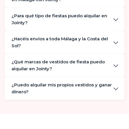
¿Para qué tipo de fiestas puedo alquilar en
Jointy?
¿Hacéis envíos a toda Málaga y la Costa del
Sol?
¿Qué marcas de vestidos de fiesta puedo
alquilar en Jointy?
¿Puedo alquilar mis propios vestidos y ganar
dinero?