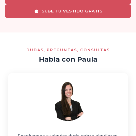
SUBE TU VESTIDO GRATIS
DUDAS, PREGUNTAS, CONSULTAS
Habla con Paula