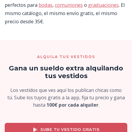
perfectos para
bodas
,
comuniones
o
graduaciones
. El
mismo catálogo, el mismo envío gratis, el mismo
precio desde 35€.
ALQUILA TUS VESTIDOS
Gana un sueldo extra alquilando
tus vestidos
Los vestidos que ves aquí los publican chicas como
tú. Sube los tuyos gratis a la app, fija tu precio y gana
hasta
100€ por cada alquiler
.
SUBE TU VESTIDO GRATIS