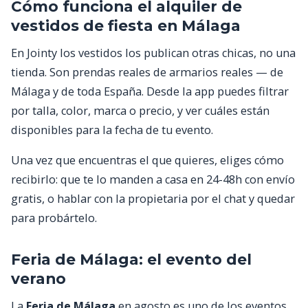
Cómo funciona el alquiler de
vestidos de fiesta en Málaga
En Jointy los vestidos los publican otras chicas, no una
tienda. Son prendas reales de armarios reales — de
Málaga y de toda España. Desde la app puedes filtrar
por talla, color, marca o precio, y ver cuáles están
disponibles para la fecha de tu evento.
Una vez que encuentras el que quieres, eliges cómo
recibirlo: que te lo manden a casa en 24-48h con envío
gratis, o hablar con la propietaria por el chat y quedar
para probártelo.
Feria de Málaga: el evento del
verano
La
Feria de Málaga
en agosto es uno de los eventos