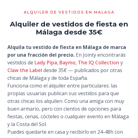
ALQUILER DE VESTIDOS EN MALAGA
Alquiler de vestidos de fiesta en
Málaga desde 35€
Alquila tu vestido de fiesta en Málaga de marca
por una fracción del precio.
En Jointy encontrarás
vestidos de
Lady Pipa
,
Baymo
,
The IQ Collection
y
Claw the Label
desde 35€ — publicados por otras
chicas de Málaga y de toda España.
Funciona como el alquiler entre particulares: las
propias usuarias publican sus vestidos para que
otras chicas los alquilen. Como una amiga con muy
buen armario, pero con cientos de opciones para
fiestas, cenas, cócteles o cualquier evento en Málaga
y la Costa del Sol.
Puedes quedarte en casa y recibirlo en 24-48h con