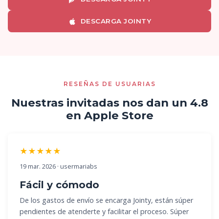
DESCARGA JOINTY
RESEÑAS DE USUARIAS
Nuestras invitadas nos dan un 4.8
en Apple Store
★★★★★
19 mar. 2026 · usermariabs
Fácil y cómodo
De los gastos de envío se encarga Jointy, están súper
pendientes de atenderte y facilitar el proceso. Súper