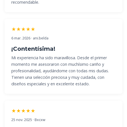
recomendable.
★★★★★
6 mar. 2026 · ani.belda
¡Contentísima!
Mi experiencia ha sido maravillosa. Desde el primer
momento me asesoraron con muchísimo cariño y
profesionalidad, ayudándome con todas mis dudas.
Tienen una selección preciosa y muy cuidada, con
diseños especiales y en excelente estado.
★★★★★
25 nov. 2025 · Bxcxw