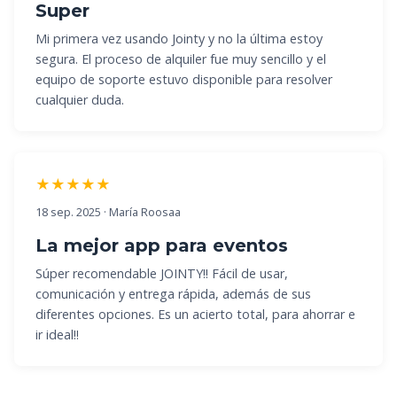
Super
Mi primera vez usando Jointy y no la última estoy
segura. El proceso de alquiler fue muy sencillo y el
equipo de soporte estuvo disponible para resolver
cualquier duda.
★★★★★
18 sep. 2025 · María Roosaa
La mejor app para eventos
Súper recomendable JOINTY!! Fácil de usar,
comunicación y entrega rápida, además de sus
diferentes opciones. Es un acierto total, para ahorrar e
ir ideal!!