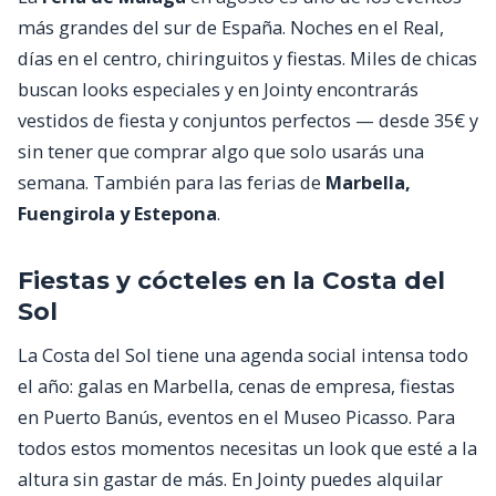
más grandes del sur de España. Noches en el Real,
días en el centro, chiringuitos y fiestas. Miles de chicas
buscan looks especiales y en Jointy encontrarás
vestidos de fiesta y conjuntos perfectos — desde 35€ y
sin tener que comprar algo que solo usarás una
semana. También para las ferias de
Marbella,
Fuengirola y Estepona
.
Fiestas y cócteles en la Costa del
Sol
La Costa del Sol tiene una agenda social intensa todo
el año: galas en Marbella, cenas de empresa, fiestas
en Puerto Banús, eventos en el Museo Picasso. Para
todos estos momentos necesitas un look que esté a la
altura sin gastar de más. En Jointy puedes alquilar