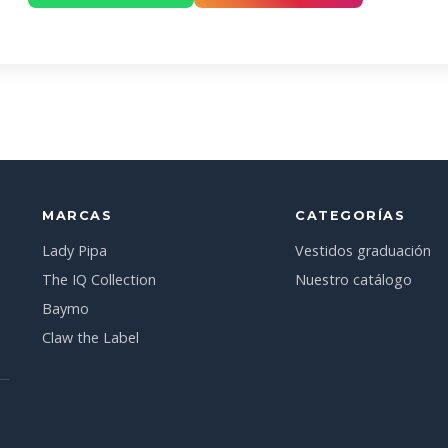
MARCAS
CATEGORÍAS
Lady Pipa
Vestidos graduación
The IQ Collection
Nuestro catálogo
Baymo
Claw the Label