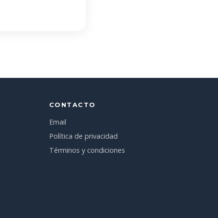
CONTACTO
Email
Política de privacidad
Términos y condiciones