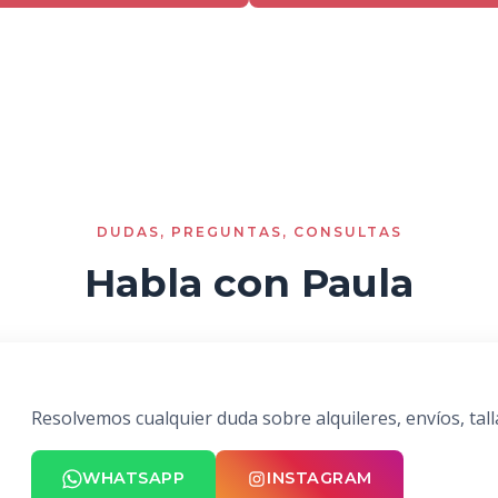
DUDAS, PREGUNTAS, CONSULTAS
Habla con Paula
Resolvemos cualquier duda sobre alquileres, envíos, tall
WHATSAPP
INSTAGRAM