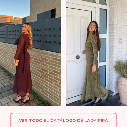
VER TODO EL CATÁLOGO DE LADY PIPA