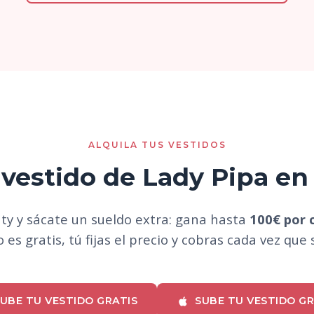
ALQUILA TUS VESTIDOS
vestido de Lady Pipa en
nty y sácate un sueldo extra: gana hasta
100€ por c
 es gratis, tú fijas el precio y cobras cada vez que 
UBE TU VESTIDO GRATIS
SUBE TU VESTIDO GR