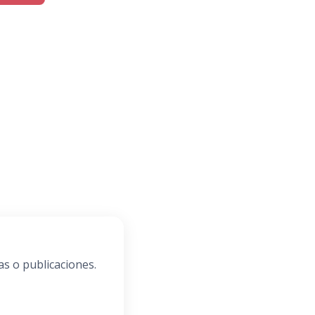
as o publicaciones.