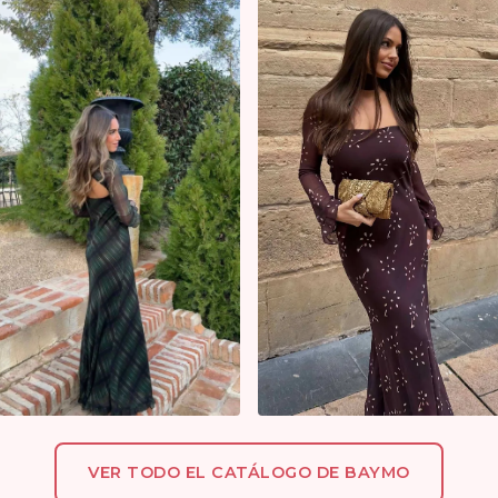
VER TODO EL CATÁLOGO DE BAYMO