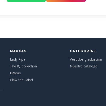
MARCAS
CATEGORÍAS
Lady Pipa
Vestidos graduación
The IQ Collection
Nuestro catálogo
Baymo
Claw the Label