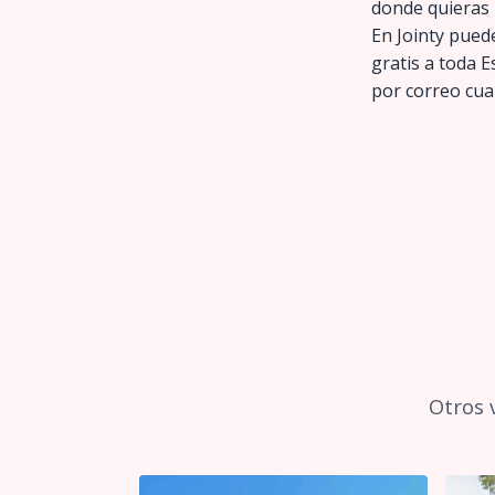
donde quieras 
En Jointy puede
gratis a toda 
por correo cua
Otros 