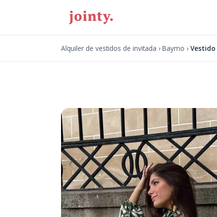
Alquiler de vestidos de invitada
›
Baymo
›
Vestido