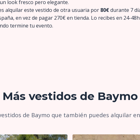
un look fresco pero elegante.
s alquilar este vestido de otra usuaria por
80€
durante 7 dí
España, en vez de pagar 270€ en tienda. Lo recibes en 24-48h
ndo termine tu evento.
Más vestidos de Baymo
vestidos de Baymo que también puedes alquilar en 