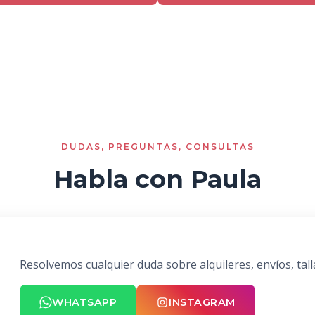
DUDAS, PREGUNTAS, CONSULTAS
Habla con Paula
Resolvemos cualquier duda sobre alquileres, envíos, tall
WHATSAPP
INSTAGRAM