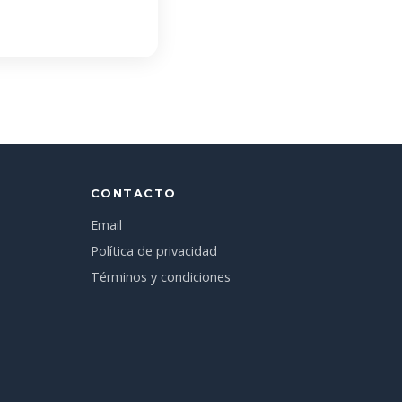
CONTACTO
Email
Política de privacidad
Términos y condiciones