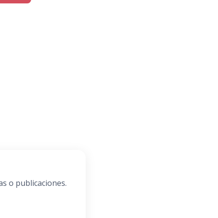
as o publicaciones.