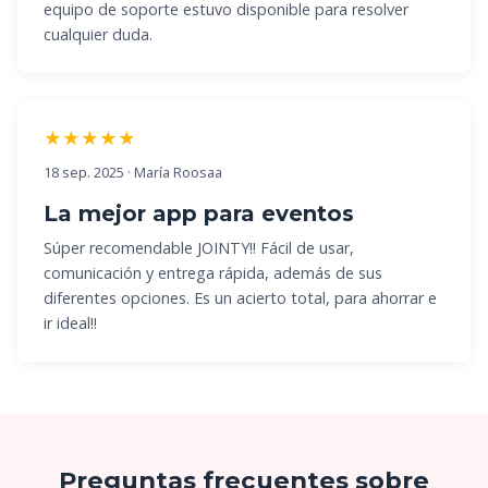
equipo de soporte estuvo disponible para resolver
cualquier duda.
★★★★★
18 sep. 2025 · María Roosaa
La mejor app para eventos
Súper recomendable JOINTY!! Fácil de usar,
comunicación y entrega rápida, además de sus
diferentes opciones. Es un acierto total, para ahorrar e
ir ideal!!
Preguntas frecuentes sobre