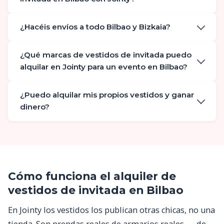
¿Hacéis envíos a todo Bilbao y Bizkaia?
¿Qué marcas de vestidos de invitada puedo
alquilar en Jointy para un evento en Bilbao?
¿Puedo alquilar mis propios vestidos y ganar
dinero?
Cómo funciona el alquiler de
vestidos de invitada en Bilbao
En Jointy los vestidos los publican otras chicas, no una
tienda. Son prendas reales de armarios reales — de