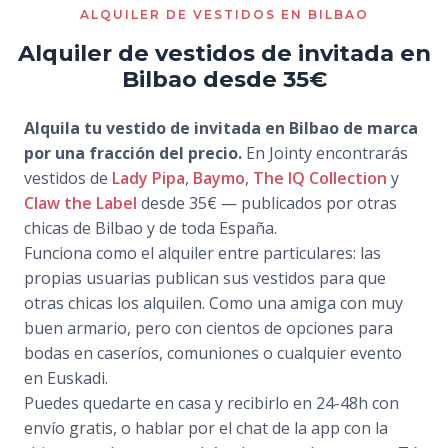
ALQUILER DE VESTIDOS EN BILBAO
Alquiler de vestidos de invitada en
Bilbao desde 35€
Alquila tu vestido de invitada en Bilbao de marca
por una fracción del precio.
En Jointy encontrarás
vestidos de
Lady Pipa
,
Baymo
,
The IQ Collection
y
Claw the Label
desde 35€ — publicados por otras
chicas de Bilbao y de toda España.
Funciona como el alquiler entre particulares: las
propias usuarias publican sus vestidos para que
otras chicas los alquilen. Como una amiga con muy
buen armario, pero con cientos de opciones para
bodas en caseríos, comuniones o cualquier evento
en Euskadi.
Puedes quedarte en casa y recibirlo en 24-48h con
envío gratis, o hablar por el chat de la app con la