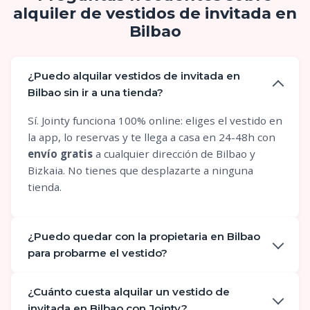
alquiler de vestidos de invitada en
Bilbao
¿Puedo alquilar vestidos de invitada en
Bilbao sin ir a una tienda?
Sí. Jointy funciona 100% online: eliges el vestido en
la app, lo reservas y te llega a casa en 24-48h con
envío gratis
a cualquier dirección de Bilbao y
Bizkaia. No tienes que desplazarte a ninguna
tienda.
¿Puedo quedar con la propietaria en Bilbao
para probarme el vestido?
¿Cuánto cuesta alquilar un vestido de
invitada en Bilbao con Jointy?