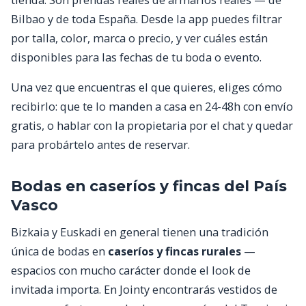
Bilbao y de toda España. Desde la app puedes filtrar
por talla, color, marca o precio, y ver cuáles están
disponibles para las fechas de tu boda o evento.
Una vez que encuentras el que quieres, eliges cómo
recibirlo: que te lo manden a casa en 24-48h con envío
gratis, o hablar con la propietaria por el chat y quedar
para probártelo antes de reservar.
Bodas en caseríos y fincas del País
Vasco
Bizkaia y Euskadi en general tienen una tradición
única de bodas en
caseríos y fincas rurales
—
espacios con mucho carácter donde el look de
invitada importa. En Jointy encontrarás vestidos de