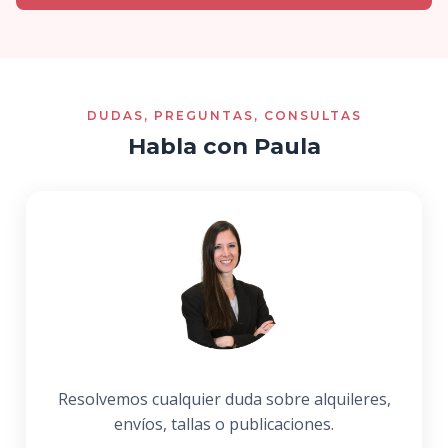
DUDAS, PREGUNTAS, CONSULTAS
Habla con Paula
Resolvemos cualquier duda sobre alquileres,
envíos, tallas o publicaciones.