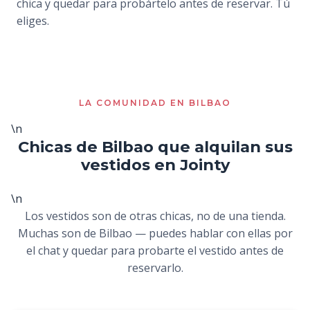
chica y quedar para probártelo antes de reservar. Tú
eliges.
LA COMUNIDAD EN BILBAO
\n
Chicas de Bilbao que alquilan sus
vestidos en Jointy
\n
Los vestidos son de otras chicas, no de una tienda.
Muchas son de Bilbao — puedes hablar con ellas por
el chat y quedar para probarte el vestido antes de
reservarlo.