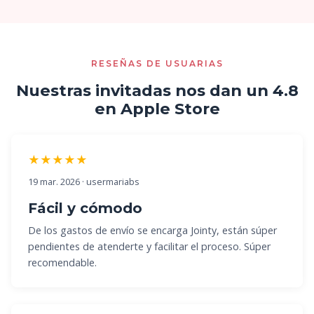
RESEÑAS DE USUARIAS
Nuestras invitadas nos dan un 4.8
en Apple Store
★★★★★
19 mar. 2026 · usermariabs
Fácil y cómodo
De los gastos de envío se encarga Jointy, están súper
pendientes de atenderte y facilitar el proceso. Súper
recomendable.