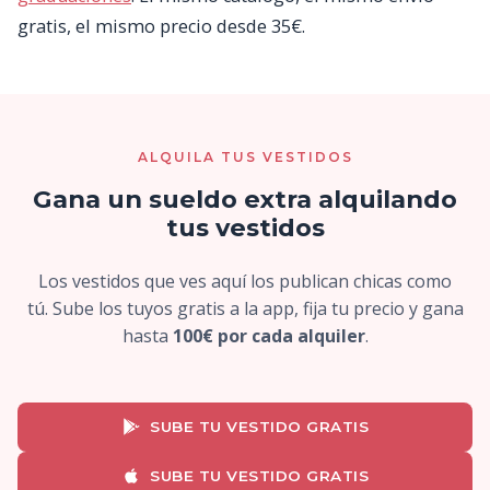
gratis, el mismo precio desde 35€.
ALQUILA TUS VESTIDOS
Gana un sueldo extra alquilando
tus vestidos
Los vestidos que ves aquí los publican chicas como
tú. Sube los tuyos gratis a la app, fija tu precio y gana
hasta
100€ por cada alquiler
.
SUBE TU VESTIDO GRATIS
SUBE TU VESTIDO GRATIS