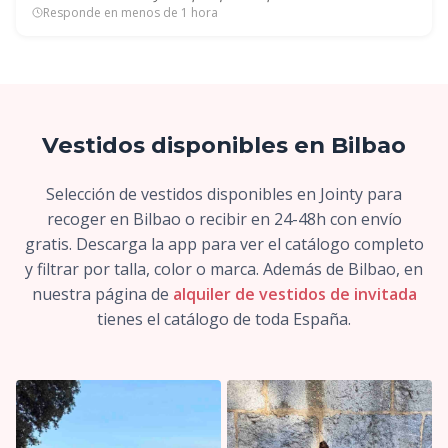
Responde en menos de 1 hora
Vestidos disponibles en Bilbao
Selección de vestidos disponibles en Jointy para
recoger en Bilbao o recibir en 24-48h con envío
gratis. Descarga la app para ver el catálogo completo
y filtrar por talla, color o marca. Además de Bilbao, en
nuestra página de
alquiler de vestidos de invitada
tienes el catálogo de toda España.