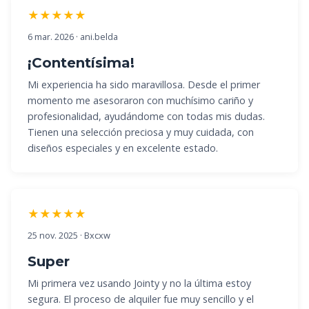
★★★★★
6 mar. 2026 · ani.belda
¡Contentísima!
Mi experiencia ha sido maravillosa. Desde el primer
momento me asesoraron con muchísimo cariño y
profesionalidad, ayudándome con todas mis dudas.
Tienen una selección preciosa y muy cuidada, con
diseños especiales y en excelente estado.
★★★★★
25 nov. 2025 · Bxcxw
Super
Mi primera vez usando Jointy y no la última estoy
segura. El proceso de alquiler fue muy sencillo y el