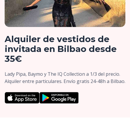
Alquiler de vestidos de
invitada en Bilbao desde
35€
Lady Pipa, Baymo y The IQ Collection a 1/3 del precio.
Alquiler entre particulares. Envío gratis 24-48h a Bilbao.