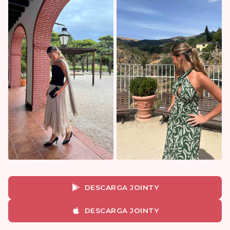
DESCARGA JOINTY
DESCARGA JOINTY