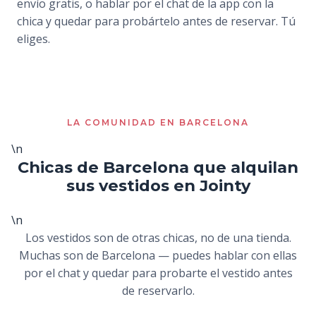
envío gratis, o hablar por el chat de la app con la
chica y quedar para probártelo antes de reservar. Tú
eliges.
LA COMUNIDAD EN BARCELONA
\n
Chicas de Barcelona que alquilan
sus vestidos en Jointy
\n
Los vestidos son de otras chicas, no de una tienda.
Muchas son de Barcelona — puedes hablar con ellas
por el chat y quedar para probarte el vestido antes
de reservarlo.