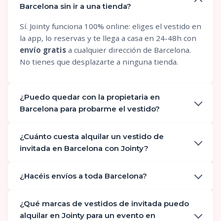
Barcelona sin ir a una tienda?
Sí. Jointy funciona 100% online: eliges el vestido en
la app, lo reservas y te llega a casa en 24-48h con
envío gratis
a cualquier dirección de Barcelona.
No tienes que desplazarte a ninguna tienda.
¿Puedo quedar con la propietaria en
Barcelona para probarme el vestido?
¿Cuánto cuesta alquilar un vestido de
invitada en Barcelona con Jointy?
¿Hacéis envíos a toda Barcelona?
¿Qué marcas de vestidos de invitada puedo
alquilar en Jointy para un evento en