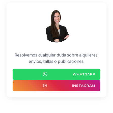
Resolvemos cualquier duda sobre alquileres,
envíos, tallas o publicaciones.
WHATSAPP
INSTAGRAM