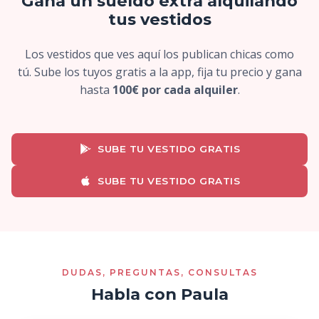
Gana un sueldo extra alquilando
tus vestidos
Los vestidos que ves aquí los publican chicas como
tú. Sube los tuyos gratis a la app, fija tu precio y gana
hasta
100€ por cada alquiler
.
SUBE TU VESTIDO GRATIS
SUBE TU VESTIDO GRATIS
DUDAS, PREGUNTAS, CONSULTAS
Habla con Paula