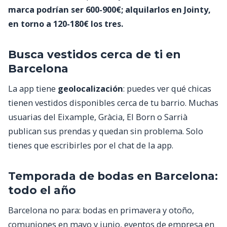
marca podrían ser 600-900€; alquilarlos en Jointy,
en torno a 120-180€ los tres.
Busca vestidos cerca de ti en
Barcelona
La app tiene
geolocalización
: puedes ver qué chicas
tienen vestidos disponibles cerca de tu barrio. Muchas
usuarias del Eixample, Gràcia, El Born o Sarrià
publican sus prendas y quedan sin problema. Solo
tienes que escribirles por el chat de la app.
Temporada de bodas en Barcelona:
todo el año
Barcelona no para: bodas en primavera y otoño,
comuniones en mayo y junio, eventos de empresa en