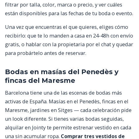
filtrar por talla, color, marca o precio, y ver cuáles
están disponibles para las fechas de tu boda o evento.
Una vez que encuentras el que quieres, eliges cómo
recibirlo: que te lo manden a casa en 24-48h con envío
gratis, o hablar con la propietaria por el chat y quedar
para probártelo antes de reservar.
Bodas en masías del Penedès y
fincas del Maresme
Barcelona tiene una de las escenas de bodas más
activas de España. Masías en el Penedès, fincas en el
Maresme, jardines en Sitges — cada celebración pide
un look diferente. Si tienes varias bodas seguidas,
alquilar en Jointy te permite estrenar vestido en cada
una sin acumular ropa.
Comprar tres vestidos de