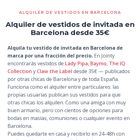
ALQUILER DE VESTIDOS EN BARCELONA
Alquiler de vestidos de invitada en
Barcelona desde 35€
Alquila tu vestido de invitada en Barcelona de
marca por una fracción del precio.
En Jointy
encontrarás vestidos de
Lady Pipa
,
Baymo
,
The IQ
Collection
y
Claw the Label
desde 35€ — publicados
por otras chicas de Barcelona y de toda España.
Funciona como el alquiler entre particulares: las
propias usuarias publican sus vestidos para que
otras chicas los alquilen. Como una amiga con muy
buen armario, pero con cientos de opciones para
bodas en masías, comuniones o cualquier evento en
Barcelona.
Puedes quedarte en casa y recibirlo en 24-48h con