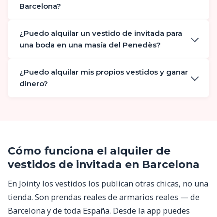
Barcelona?
¿Puedo alquilar un vestido de invitada para
una boda en una masía del Penedès?
¿Puedo alquilar mis propios vestidos y ganar
dinero?
Cómo funciona el alquiler de
vestidos de invitada en Barcelona
En Jointy los vestidos los publican otras chicas, no una
tienda. Son prendas reales de armarios reales — de
Barcelona y de toda España. Desde la app puedes