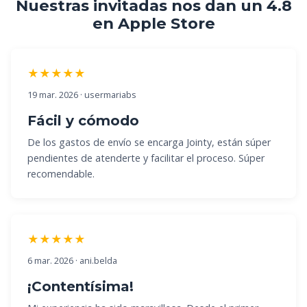
Nuestras invitadas nos dan un 4.8
en Apple Store
★★★★★
19 mar. 2026 · usermariabs
Fácil y cómodo
De los gastos de envío se encarga Jointy, están súper
pendientes de atenderte y facilitar el proceso. Súper
recomendable.
★★★★★
6 mar. 2026 · ani.belda
¡Contentísima!