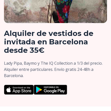
Alquiler de vestidos de
invitada en Barcelona
desde 35€
Lady Pipa, Baymo y The IQ Collection a 1/3 del precio.
Alquiler entre particulares. Envío gratis 24-48h a
Barcelona.