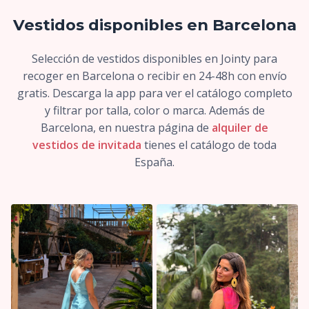
Vestidos disponibles en Barcelona
Selección de vestidos disponibles en Jointy para
recoger en Barcelona o recibir en 24-48h con envío
gratis. Descarga la app para ver el catálogo completo
y filtrar por talla, color o marca. Además de
Barcelona, en nuestra página de
alquiler de
vestidos de invitada
tienes el catálogo de toda
España.