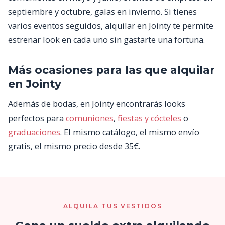
septiembre y octubre, galas en invierno. Si tienes
varios eventos seguidos, alquilar en Jointy te permite
estrenar look en cada uno sin gastarte una fortuna.
Más ocasiones para las que alquilar
en Jointy
Además de bodas, en Jointy encontrarás looks
perfectos para
comuniones
,
fiestas y cócteles
o
graduaciones
. El mismo catálogo, el mismo envío
gratis, el mismo precio desde 35€.
ALQUILA TUS VESTIDOS