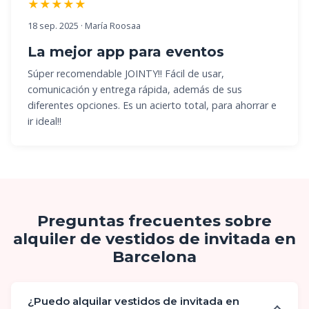
★★★★★
18 sep. 2025 · María Roosaa
La mejor app para eventos
Súper recomendable JOINTY!! Fácil de usar,
comunicación y entrega rápida, además de sus
diferentes opciones. Es un acierto total, para ahorrar e
ir ideal!!
Preguntas frecuentes sobre
alquiler de vestidos de invitada en
Barcelona
¿Puedo alquilar vestidos de invitada en