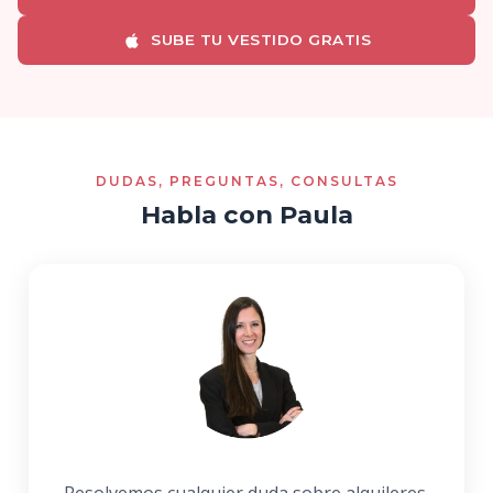
SUBE TU VESTIDO GRATIS
DUDAS, PREGUNTAS, CONSULTAS
Habla con Paula