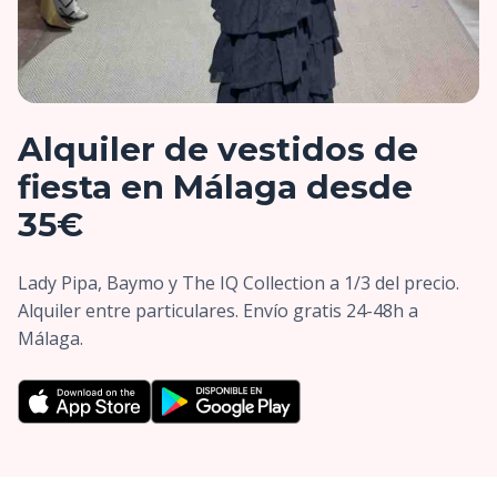
Alquiler de vestidos de
fiesta en Málaga desde
35€
Lady Pipa, Baymo y The IQ Collection a 1/3 del precio.
Alquiler entre particulares. Envío gratis 24-48h a
Málaga.