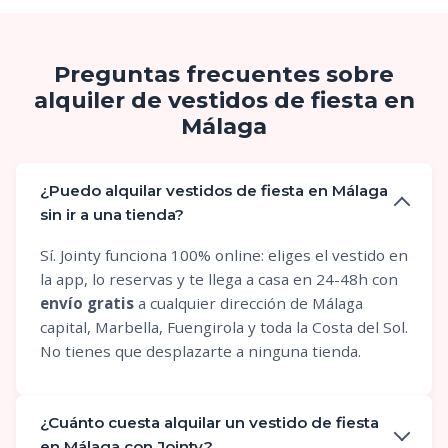
Preguntas frecuentes sobre
alquiler de vestidos de fiesta en
Málaga
¿Puedo alquilar vestidos de fiesta en Málaga
sin ir a una tienda?
Sí. Jointy funciona 100% online: eliges el vestido en
la app, lo reservas y te llega a casa en 24-48h con
envío gratis
a cualquier dirección de Málaga
capital, Marbella, Fuengirola y toda la Costa del Sol.
No tienes que desplazarte a ninguna tienda.
¿Cuánto cuesta alquilar un vestido de fiesta
en Málaga con Jointy?