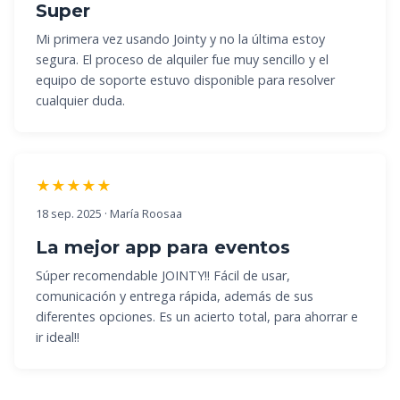
Super
Mi primera vez usando Jointy y no la última estoy
segura. El proceso de alquiler fue muy sencillo y el
equipo de soporte estuvo disponible para resolver
cualquier duda.
★★★★★
18 sep. 2025 · María Roosaa
La mejor app para eventos
Súper recomendable JOINTY!! Fácil de usar,
comunicación y entrega rápida, además de sus
diferentes opciones. Es un acierto total, para ahorrar e
ir ideal!!