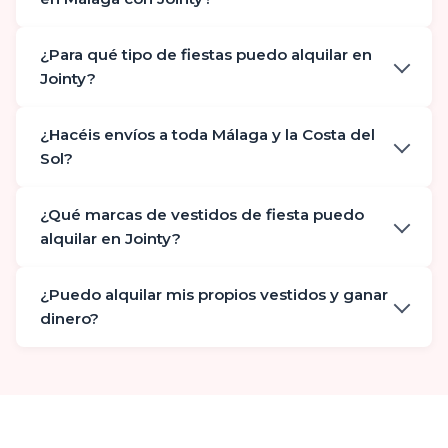
¿Para qué tipo de fiestas puedo alquilar en
Jointy?
¿Hacéis envíos a toda Málaga y la Costa del
Sol?
¿Qué marcas de vestidos de fiesta puedo
alquilar en Jointy?
¿Puedo alquilar mis propios vestidos y ganar
dinero?