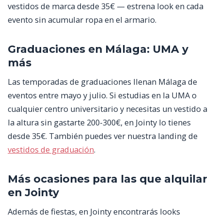
vestidos de marca desde 35€ — estrena look en cada
evento sin acumular ropa en el armario.
Graduaciones en Málaga: UMA y
más
Las temporadas de graduaciones llenan Málaga de
eventos entre mayo y julio. Si estudias en la UMA o
cualquier centro universitario y necesitas un vestido a
la altura sin gastarte 200-300€, en Jointy lo tienes
desde 35€. También puedes ver nuestra landing de
vestidos de graduación
.
Más ocasiones para las que alquilar
en Jointy
Además de fiestas, en Jointy encontrarás looks