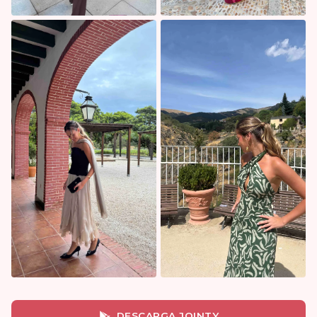
DESCARGA JOINTY