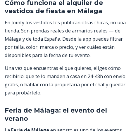
Cómo funciona el alquiler de
vestidos de fiesta en Málaga
En Jointy los vestidos los publican otras chicas, no una
tienda. Son prendas reales de armarios reales — de
Málaga y de toda España. Desde la app puedes filtrar
por talla, color, marca o precio, y ver cuáles están
disponibles para la fecha de tu evento.
Una vez que encuentras el que quieres, eliges cómo
recibirlo: que te lo manden a casa en 24-48h con envío
gratis, o hablar con la propietaria por el chat y quedar
para probártelo.
Feria de Málaga: el evento del
verano
La
Feria de Málaga
en agosto es uno de los eventos