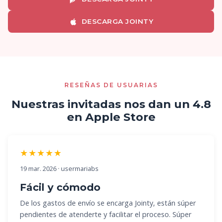
DESCARGA JOINTY
RESEÑAS DE USUARIAS
Nuestras invitadas nos dan un 4.8
en Apple Store
★★★★★
19 mar. 2026 · usermariabs
Fácil y cómodo
De los gastos de envío se encarga Jointy, están súper
pendientes de atenderte y facilitar el proceso. Súper