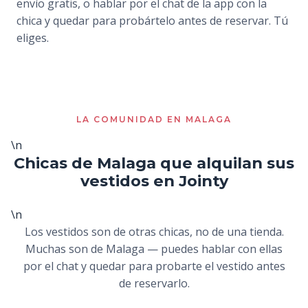
envío gratis, o hablar por el chat de la app con la
chica y quedar para probártelo antes de reservar. Tú
eliges.
LA COMUNIDAD EN MALAGA
\n
Chicas de Malaga que alquilan sus
vestidos en Jointy
\n
Los vestidos son de otras chicas, no de una tienda.
Muchas son de Malaga — puedes hablar con ellas
por el chat y quedar para probarte el vestido antes
de reservarlo.