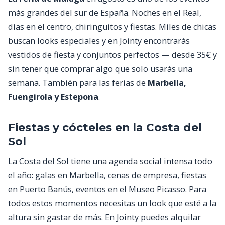
más grandes del sur de España. Noches en el Real,
días en el centro, chiringuitos y fiestas. Miles de chicas
buscan looks especiales y en Jointy encontrarás
vestidos de fiesta y conjuntos perfectos — desde 35€ y
sin tener que comprar algo que solo usarás una
semana. También para las ferias de
Marbella,
Fuengirola y Estepona
.
Fiestas y cócteles en la Costa del
Sol
La Costa del Sol tiene una agenda social intensa todo
el año: galas en Marbella, cenas de empresa, fiestas
en Puerto Banús, eventos en el Museo Picasso. Para
todos estos momentos necesitas un look que esté a la
altura sin gastar de más. En Jointy puedes alquilar