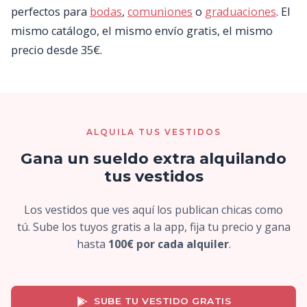
perfectos para
bodas
,
comuniones
o
graduaciones
. El
mismo catálogo, el mismo envío gratis, el mismo
precio desde 35€.
ALQUILA TUS VESTIDOS
Gana un sueldo extra alquilando
tus vestidos
Los vestidos que ves aquí los publican chicas como
tú. Sube los tuyos gratis a la app, fija tu precio y gana
hasta
100€ por cada alquiler
.
SUBE TU VESTIDO GRATIS