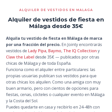
ALQUILER DE VESTIDOS EN MALAGA
Alquiler de vestidos de fiesta en
Málaga desde 35€
Alquila tu vestido de fiesta en Málaga de marca
por una fracción del precio.
En Jointy encontrarás
vestidos de
Lady Pipa
,
Baymo
,
The IQ Collection
y
Claw the Label
desde 35€ — publicados por otras
chicas de Málaga y de toda España.
Funciona como el alquiler entre particulares: las
propias usuarias publican sus vestidos para que
otras chicas los alquilen. Como una amiga con muy
buen armario, pero con cientos de opciones para
fiestas, cenas, cócteles o cualquier evento en Málaga
y la Costa del Sol.
Puedes quedarte en casa y recibirlo en 24-48h con