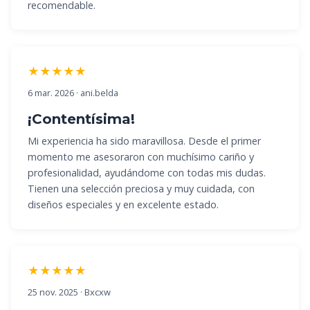
recomendable.
★★★★★
6 mar. 2026 · ani.belda
¡Contentísima!
Mi experiencia ha sido maravillosa. Desde el primer
momento me asesoraron con muchísimo cariño y
profesionalidad, ayudándome con todas mis dudas.
Tienen una selección preciosa y muy cuidada, con
diseños especiales y en excelente estado.
★★★★★
25 nov. 2025 · Bxcxw