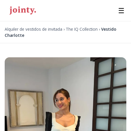
☰
Alquiler de vestidos de invitada
›
The IQ Collection
›
Vestido
Charlotte