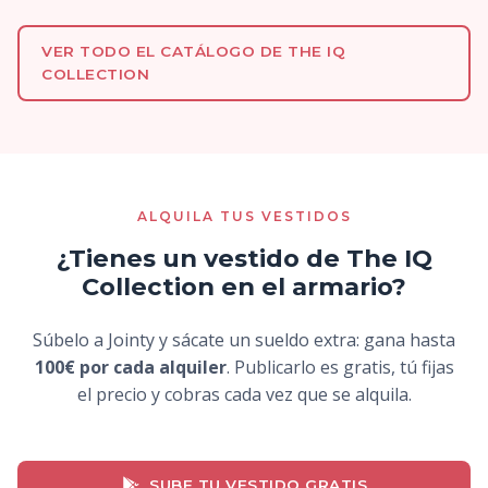
VER TODO EL CATÁLOGO DE THE IQ
COLLECTION
ALQUILA TUS VESTIDOS
¿Tienes un vestido de The IQ
Collection en el armario?
Súbelo a Jointy y sácate un sueldo extra: gana hasta
100€ por cada alquiler
. Publicarlo es gratis, tú fijas
el precio y cobras cada vez que se alquila.
SUBE TU VESTIDO GRATIS