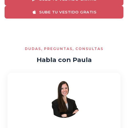
SUBE TU VESTIDO GRATIS
DUDAS, PREGUNTAS, CONSULTAS
Habla con Paula