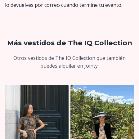
lo devuelves por correo cuando termine tu evento.
Más vestidos de The IQ Collection
Otros vestidos de The IQ Collection que también
puedes alquilar en Jointy.