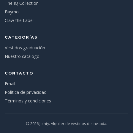
The IQ Collection
Baymo
Claw the Label
CATEGORÍAS
Vestidos graduación
Nuestro catálogo
CONTACTO
Email
Política de privacidad
Términos y condiciones
© 2026 Jointy. Alquiler de vestidos de invitada.