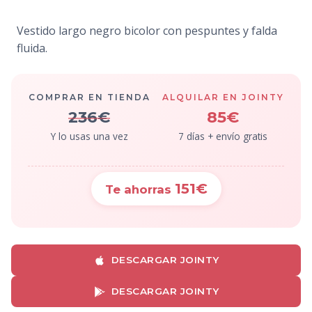
Vestido largo negro bicolor con pespuntes y falda
fluida.
COMPRAR EN TIENDA
ALQUILAR EN JOINTY
236€
85€
Y lo usas una vez
7 días + envío gratis
151€
Te ahorras
DESCARGAR JOINTY
DESCARGAR JOINTY