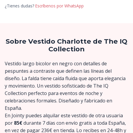
¿Tienes dudas?
Escríbenos por WhatsApp
Sobre Vestido Charlotte de The IQ
Collection
Vestido largo bicolor en negro con detalles de
pespuntes a contraste que definen las líneas del
diseño. La falda tiene caída fluida que aporta elegancia
y movimiento. Un vestido sofisticado de The IQ
Collection perfecto para eventos de noche y
celebraciones formales. Diseñado y fabricado en
España.
En Jointy puedes alquilar este vestido de otra usuaria
por
85€
durante 7 días con envío gratis a toda España,
en vez de pagar 236€ en tienda. Lo recibes en 24-48h y