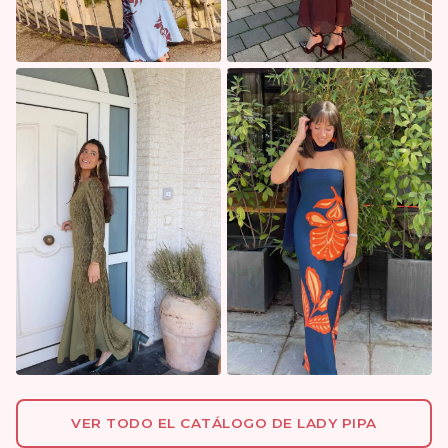
VER TODO EL CATÁLOGO DE LADY PIPA