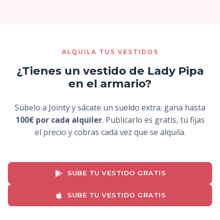
ALQUILA TUS VESTIDOS
¿Tienes un vestido de Lady Pipa
en el armario?
Súbelo a Jointy y sácate un sueldo extra: gana hasta
100€ por cada alquiler
. Publicarlo es gratis, tú fijas
el precio y cobras cada vez que se alquila.
SUBE TU VESTIDO GRATIS
SUBE TU VESTIDO GRATIS