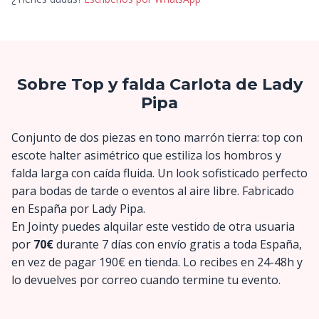
Sobre Top y falda Carlota de Lady
Pipa
Conjunto de dos piezas en tono marrón tierra: top con
escote halter asimétrico que estiliza los hombros y
falda larga con caída fluida. Un look sofisticado perfecto
para bodas de tarde o eventos al aire libre. Fabricado
en España por Lady Pipa.
En Jointy puedes alquilar este vestido de otra usuaria
por
70€
durante 7 días con envío gratis a toda España,
en vez de pagar 190€ en tienda. Lo recibes en 24-48h y
lo devuelves por correo cuando termine tu evento.