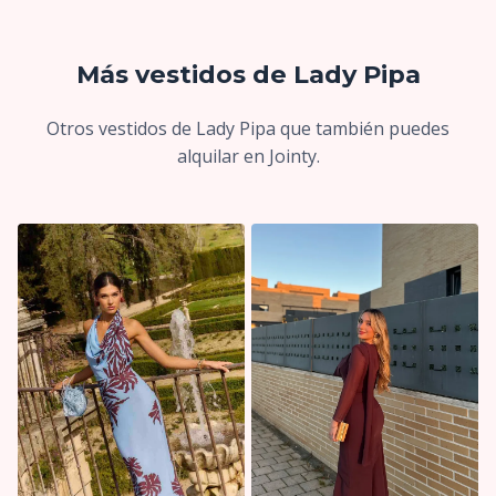
Más vestidos de Lady Pipa
Otros vestidos de Lady Pipa que también puedes
alquilar en Jointy.