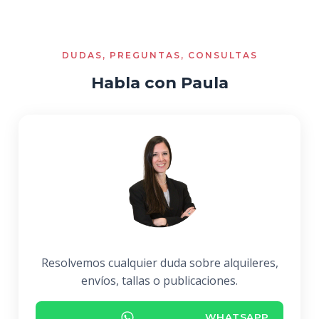
DUDAS, PREGUNTAS, CONSULTAS
Habla con Paula
Resolvemos cualquier duda sobre alquileres,
envíos, tallas o publicaciones.
WHATSAPP