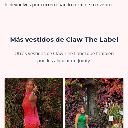
lo devuelves por correo cuando termine tu evento.
Más vestidos de Claw The Label
Otros vestidos de Claw The Label que también
puedes alquilar en Jointy.