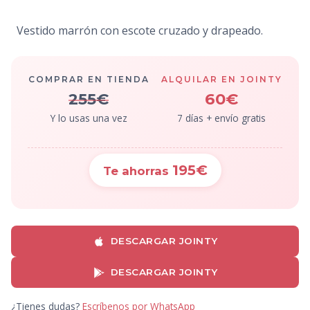
Vestido marrón con escote cruzado y drapeado.
COMPRAR EN TIENDA
ALQUILAR EN JOINTY
255€
60€
Y lo usas una vez
7 días + envío gratis
195€
Te ahorras
DESCARGAR JOINTY
DESCARGAR JOINTY
¿Tienes dudas?
Escríbenos por WhatsApp