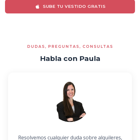
SUBE TU VESTIDO GRATIS
DUDAS, PREGUNTAS, CONSULTAS
Habla con Paula
Resolvemos cualquier duda sobre alquileres,