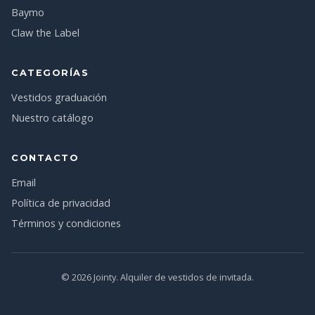
Baymo
Claw the Label
CATEGORÍAS
Vestidos graduación
Nuestro catálogo
CONTACTO
Email
Política de privacidad
Términos y condiciones
© 2026 Jointy. Alquiler de vestidos de invitada.