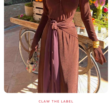
CLAW THE LABEL
Milagros Dress