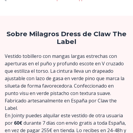
Sobre Milagros Dress de Claw The
Label
Vestido tobillero con mangas largas estrechas con
aperturas en el puño y profundo escote en V cruzado
que estiliza el torso. La cintura lleva un drapeado
ajustable con lazo de gasa en verde pino que marca la
silueta de forma favorecedora. Confeccionado en
punto visu en verde pistacho con textura suave.
Fabricado artesanalmente en España por Claw the
Label.
En Jointy puedes alquilar este vestido de otra usuaria
por
60€
durante 7 días con envío gratis a toda España,
en vez de pagar 255€ en tienda. Lo recibes en 24-48h y