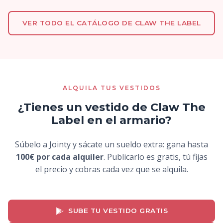
VER TODO EL CATÁLOGO DE CLAW THE LABEL
ALQUILA TUS VESTIDOS
¿Tienes un vestido de Claw The
Label en el armario?
Súbelo a Jointy y sácate un sueldo extra: gana hasta
100€ por cada alquiler
. Publicarlo es gratis, tú fijas
el precio y cobras cada vez que se alquila.
SUBE TU VESTIDO GRATIS